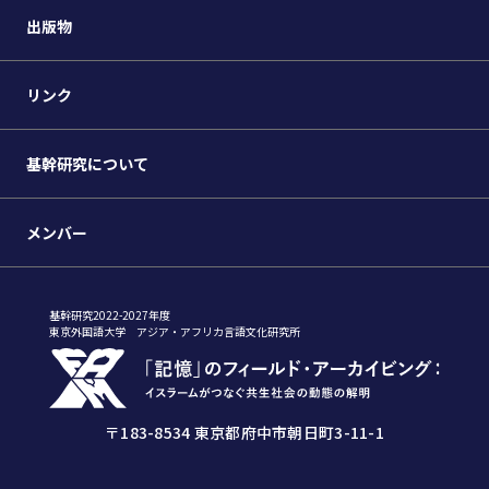
出版物
リンク
基幹研究について
メンバー
基幹研究2022-2027年度
東京外国語大学 アジア・アフリカ言語文化研究所
〒183-8534 東京都府中市朝日町3-11-1