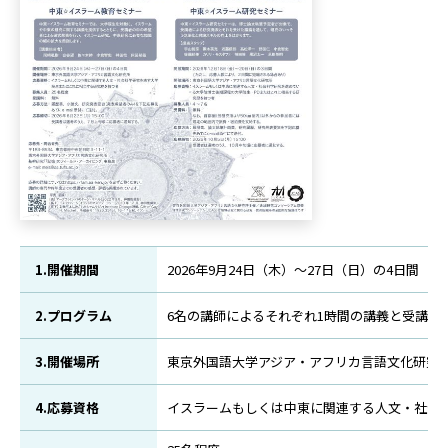
1.開催期間
2026年9月24日（木）～27日（日）の4日間
2.プログラム
6名の講師によるそれぞれ1時間の講義と受講者
3.開催場所
東京外国語大学アジア・アフリカ言語文化研究所（
4.応募資格
イスラームもしくは中東に関連する人文・社会