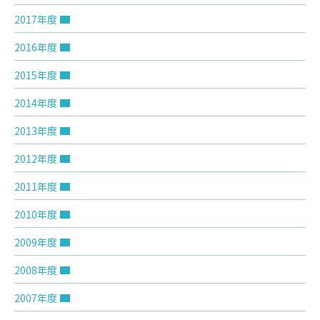
2017年度
2016年度
2015年度
2014年度
2013年度
2012年度
2011年度
2010年度
2009年度
2008年度
2007年度