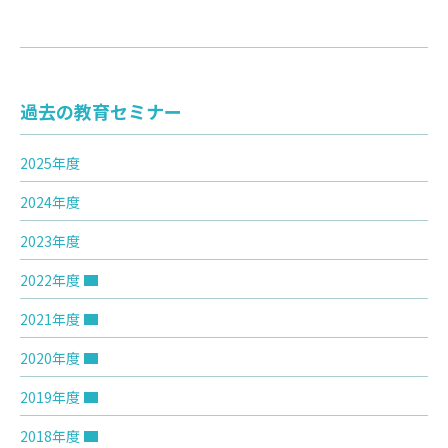
過去の教育セミナー
2025年度
2024年度
2023年度
2022年度
2021年度
2020年度
2019年度
2018年度