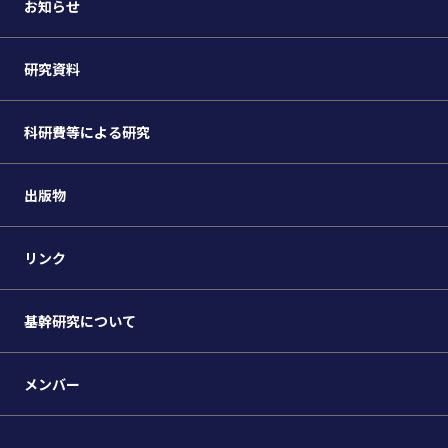
お知らせ
研究資料
科研費等による研究
出版物
リンク
基幹研究について
メンバー