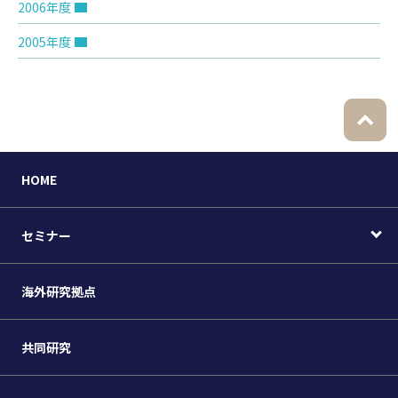
2006年度
2005年度
HOME
セミナー
海外研究拠点
共同研究