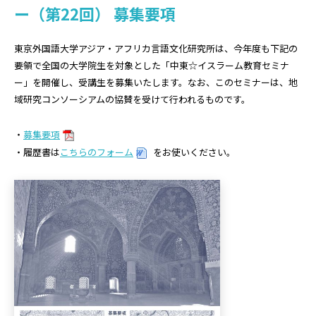
ー（第22回） 募集要項
東京外国語大学アジア・アフリカ言語文化研究所は、今年度も下記の
要領で全国の大学院生を対象とした「中東☆イスラーム教育セミナ
ー」を開催し、受講生を募集いたします。なお、このセミナーは、地
域研究コンソーシアムの協賛を受けて行われるものです。
・
募集要項
・履歴書は
こちらのフォーム
をお使いください。