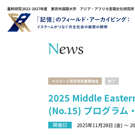
基幹研究2022-2027年度 東京外国語大学 アジア・アフリカ言語文化研究所
News
ベイルート若手研究者報告会
終了
2025 Middle Eastern
(No.15) プログラ
開催日
2025年11月28日 (金) ～ 2