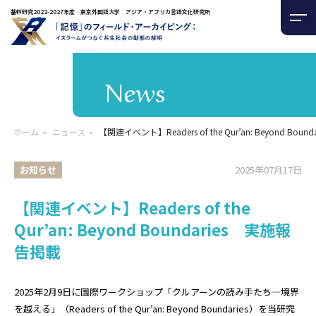
基幹研究2022-2027年度 東京外国語大学 アジア・アフリカ言語文化研究所
News
ホーム
ニュース
【関連イベント】Readers of the Qur’an: Beyond Bo
お知らせ
2025年07月17日
【関連イベント】Readers of the
Qur’an: Beyond Boundaries 実施報
告掲載
2025年2月9日に国際ワークショップ「クルアーンの読み手たち―境界
を越える」（Readers of the Qur’an: Beyond Boundaries）を当研究