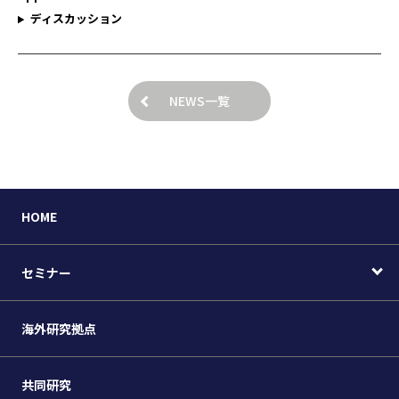
ディスカッション
NEWS一覧
HOME
セミナー
海外研究拠点
共同研究