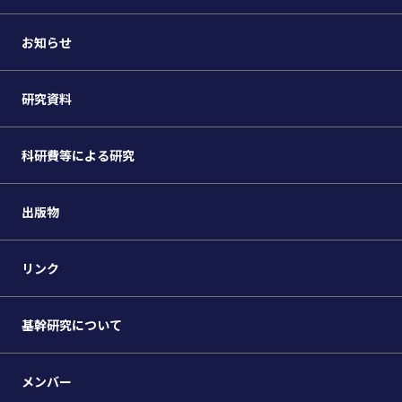
お知らせ
研究資料
科研費等による研究
出版物
リンク
基幹研究について
メンバー