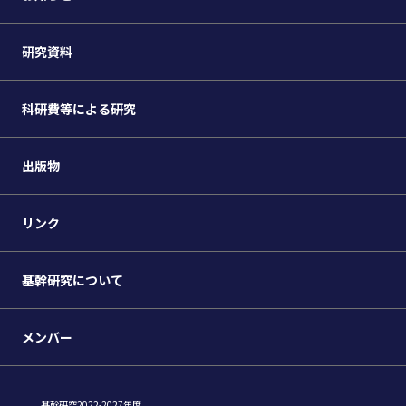
研究資料
科研費等による研究
出版物
リンク
基幹研究について
メンバー
基幹研究2022-2027年度