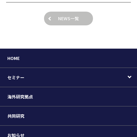
NEWS一覧
HOME
セミナー
海外研究拠点
共同研究
お知らせ