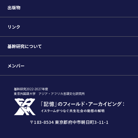
出版物
リンク
基幹研究について
メンバー
基幹研究2022-2027年度
東京外国語大学 アジア・アフリカ言語文化研究所
〒183-8534 東京都府中市朝日町3-11-1