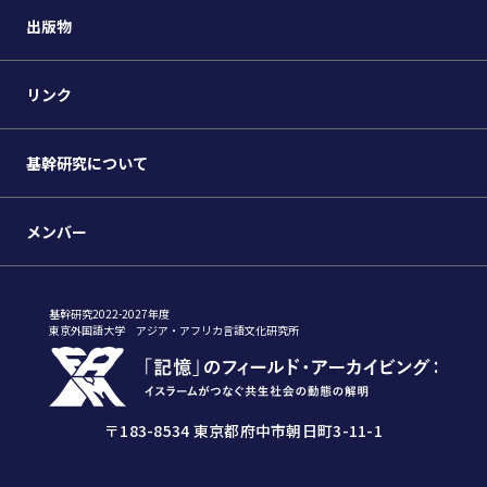
出版物
リンク
基幹研究について
メンバー
基幹研究2022-2027年度
東京外国語大学 アジア・アフリカ言語文化研究所
〒183-8534 東京都府中市朝日町3-11-1