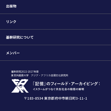
出版物
リンク
基幹研究について
メンバー
基幹研究2022-2027年度
東京外国語大学 アジア・アフリカ言語文化研究所
〒183-8534 東京都府中市朝日町3-11-1